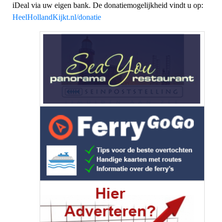
iDeal via uw eigen bank. De donatiemogelijkheid vindt u op:
HeelHollandKijkt.nl/donatie