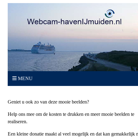
MENU
Geniet u ook zo van deze mooie beelden?
Help ons mee om de kosten te drukken en meer mooie beelden te
realiseren.
Een kleine donatie maakt al veel mogelijk en dat kan gemakkelijk 